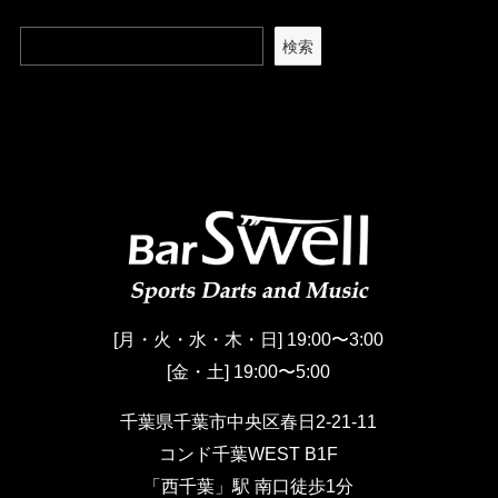
検索
[月・火・水・木・日] 19:00〜3:00
[金・土] 19:00〜5:00
千葉県千葉市中央区春日2-21-11
コンド千葉WEST B1F
「西千葉」駅 南口徒歩1分