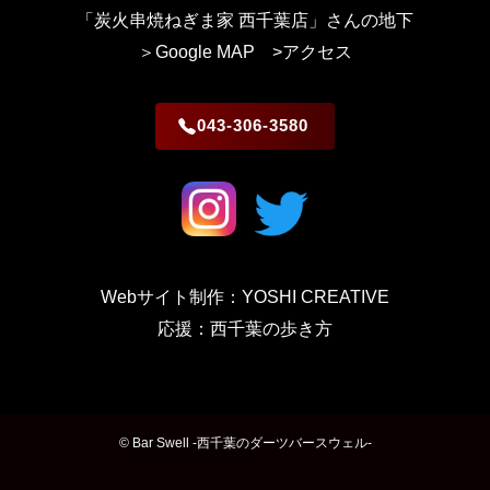
「炭火串焼ねぎま家 西千葉店」さんの地下
＞Google MAP
>アクセス
043-306-3580
Webサイト制作：YOSHI CREATIVE
応援：西千葉の歩き方
©
Bar Swell -西千葉のダーツバースウェル-