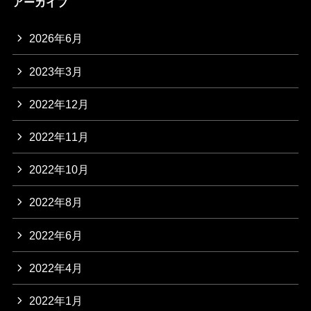
アーカイブ
2026年6月
2023年3月
2022年12月
2022年11月
2022年10月
2022年8月
2022年6月
2022年4月
2022年1月