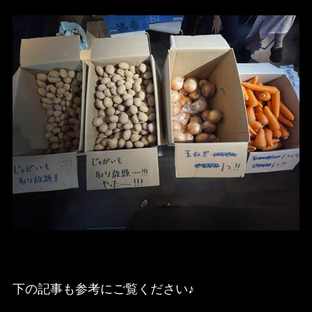
下の記事も参考にご覧ください♪