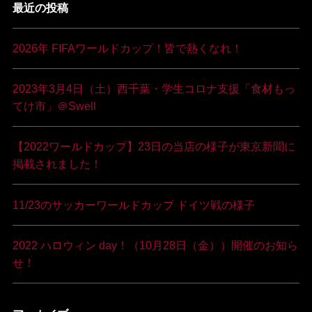
最近の投稿
2026年 FIFAワールドカップ！皆で熱くなれ！
2023年3月4日（土）西千葉・学生コロナ支援「食材もっ
てけ市」＠Swell
【2022ワールドカップ】23日の当店の様子が東京新聞に
掲載されました！
11/23のサッカーワールドカップ ドイツ戦の様子
2022 ハロウィン day！（10月28日（金））開催のお知ら
せ！