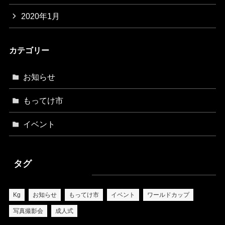
2020年1月
カテゴリー
お知らせ
もってけ市
イベント
タグ
Kg
お知らせ
もってけ市
イベント
ワールドカップ
写真撮影会
成人式