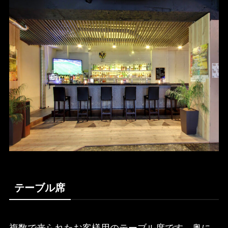
テーブル席
複数で来られたお客様用のテーブル席です。奥に