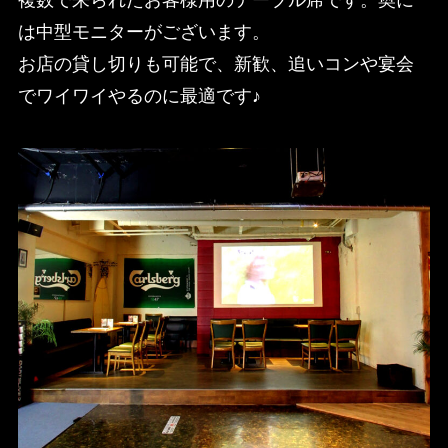
は中型モニターがございます。
お店の貸し切りも可能で、新歓、追いコンや宴会
でワイワイやるのに最適です♪