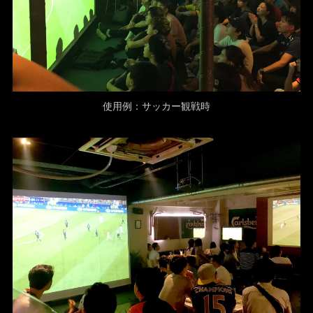
使用例：サッカー観戦時