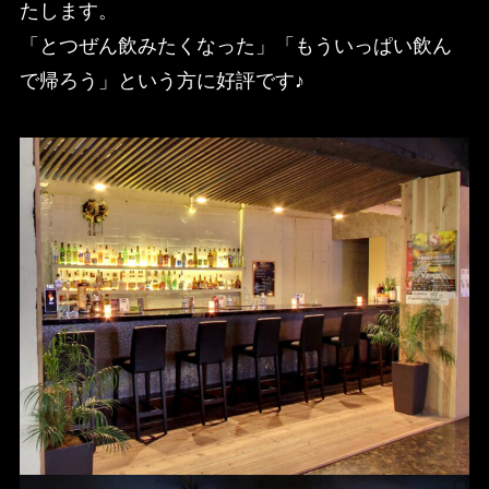
たします。
「とつぜん飲みたくなった」「もういっぱい飲ん
で帰ろう」という方に好評です♪