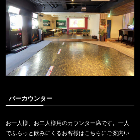
バーカウンター
お一人様、お二人様用のカウンター席です。一人
でふらっと飲みにくるお客様はこちらにご案内い