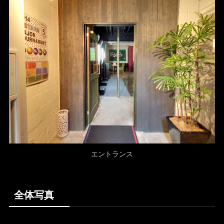
エントランス
全体写真