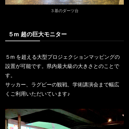
３基のダーツ台
５m 超の巨大モニター
５m を超える大型プロジェクションマッピングの
設置が可能です。県内最大級の大きさとのことで
す。
サッカー、ラグビーの観戦、学術講演会まで幅広
くご利用いただいています♪