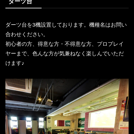
ダーツ台
ダーツ台を3機設置しております。機種名はお問い
合わせください。
初心者の方、得意な方・不得意な方、プロプレイ
ヤーまで、色んな方が気兼ねなく楽しんでいただ
けます♪