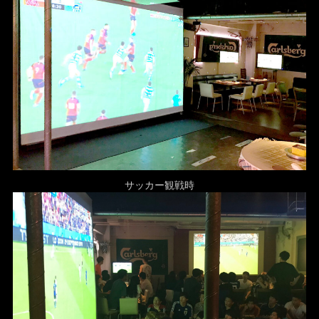
サッカー観戦時