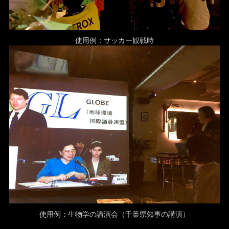
使用例：サッカー観戦時
使用例：生物学の講演会（千葉県知事の講演）