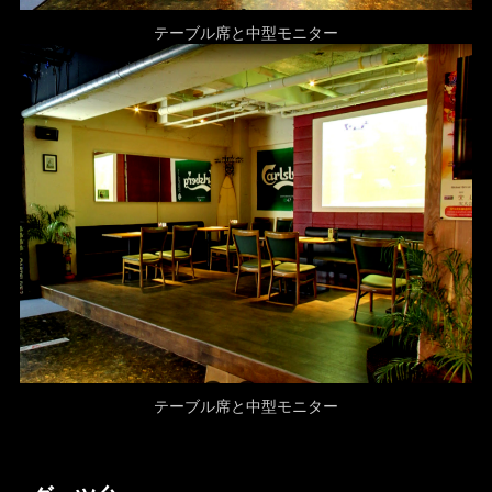
テーブル席と中型モニター
テーブル席と中型モニター