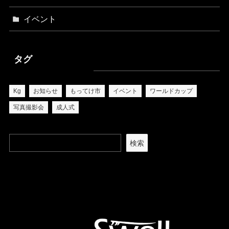
イベント
タグ
Kg
お知らせ
もってけ市
イベント
ワールドカップ
写真撮影会
成人式
検索