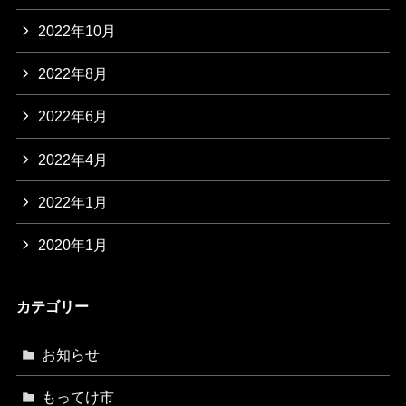
2022年10月
2022年8月
2022年6月
2022年4月
2022年1月
2020年1月
カテゴリー
お知らせ
もってけ市