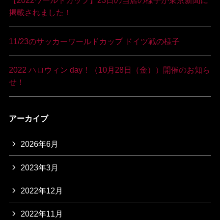
【2022ワールドカップ】23日の当店の様子が東京新聞に
掲載されました！
11/23のサッカーワールドカップ ドイツ戦の様子
2022 ハロウィン day！（10月28日（金））開催のお知ら
せ！
アーカイブ
2026年6月
2023年3月
2022年12月
2022年11月