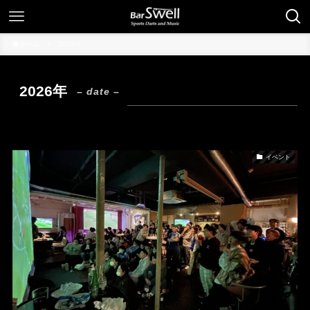
ホーム
2026年
2026年
– date –
イベント