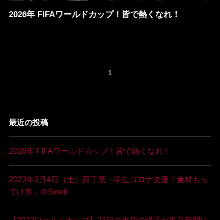
2026年 FIFAワールドカップ！皆で熱くなれ！
1
最近の投稿
2026年 FIFAワールドカップ！皆で熱くなれ！
2023年3月4日（土）西千葉・学生コロナ支援「食材もっ
てけ市」＠Swell