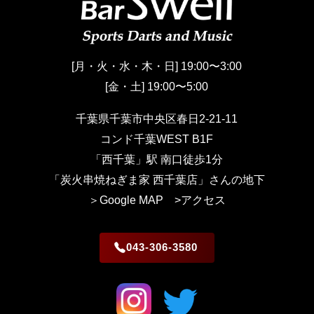
[月・火・水・木・日] 19:00〜3:00
[金・土] 19:00〜5:00
千葉県千葉市中央区春日2-21-11
コンド千葉WEST B1F
「西千葉」駅 南口徒歩1分
「炭火串焼ねぎま家 西千葉店」さんの地下
＞Google MAP
>アクセス
043-306-3580